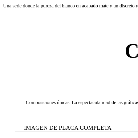
Una serie donde la pureza del blanco en acabado mate y un discreto r
Composiciones únicas. La espectacularidad de las gráfica
IMAGEN DE PLACA COMPLETA