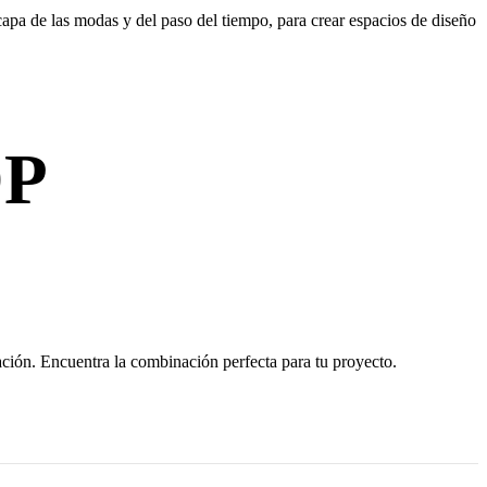
apa de las modas y del paso del tiempo, para crear espacios de diseño
P
ción. Encuentra la combinación perfecta para tu proyecto.