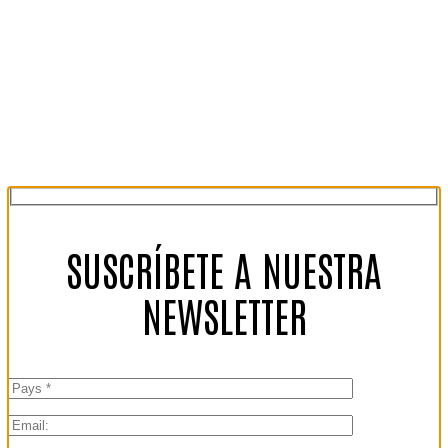
SUSCRÍBETE A NUESTRA
NEWSLETTER