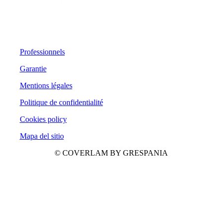
Professionnels
Garantie
Mentions légales
Politique de confidentialité
Cookies policy
Mapa del sitio
© COVERLAM BY GRESPANIA