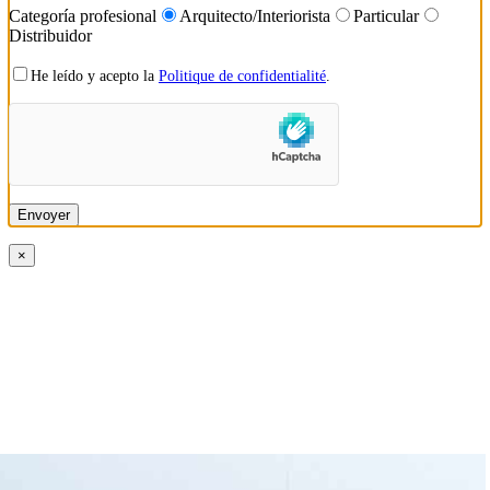
Categoría profesional
Arquitecto/Interiorista
Particular
Distribuidor
He leído y acepto la
Politique de confidentialité
.
×