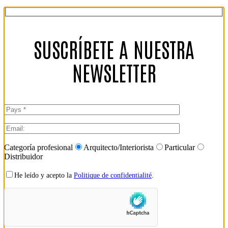
SUSCRÍBETE A NUESTRA
NEWSLETTER
Categoría profesional
Arquitecto/Interiorista
Particular
Distribuidor
He leído y acepto la
Politique de confidentialité
.