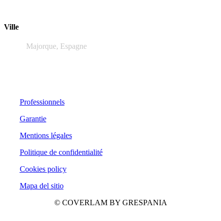
Ville
Majorque, Espagne
Professionnels
Garantie
Mentions légales
Politique de confidentialité
Cookies policy
Mapa del sitio
© COVERLAM BY GRESPANIA