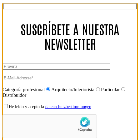
SUSCRÍBETE A NUESTRA
NEWSLETTER
Categoría profesional
Arquitecto/Interiorista
Particular
Distribuidor
He leído y acepto la
datenschutzbestimmungen
.