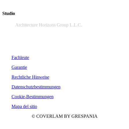
Studio
Architecture Horizons Group L.L.C.
Fachleute
Garantie
Rechtliche Hinweise
Datenschutzbestimmungen
Cookie-Bestimmungen
Mapa del sitio
© COVERLAM BY GRESPANIA