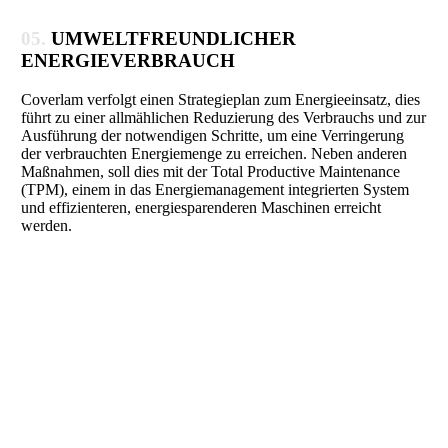
05.
UMWELTFREUNDLICHER
ENERGIEVERBRAUCH
Coverlam verfolgt einen Strategieplan zum Energieeinsatz, dies
führt zu einer allmählichen Reduzierung des Verbrauchs und zur
Ausführung der notwendigen Schritte, um eine Verringerung
der verbrauchten Energiemenge zu erreichen. Neben anderen
Maßnahmen, soll dies mit der Total Productive Maintenance
(TPM), einem in das Energiemanagement integrierten System
und effizienteren, energiesparenderen Maschinen erreicht
werden.