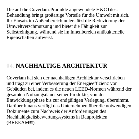
Die auf die Coverlam-Produkte angewendete H&CTiles-
Behandlung bringt großartige Vorteile für die Umwelt mit sich.
Ihr Einsatz im Außenbereich unterstützt die Reduzierung der
Umweltverschmutzung und bietet die Fähigkeit zur
Selbstreinigung, während sie im Innenbereich antibakterielle
Eigenschaften aufweist.
04.
NACHHALTIGE ARCHITEKTUR
Coverlam hat sich der nachhaltigen Architektur verschrieben
und trägt zu einer Verbesserung der Energieeffizienz von
Gebäuden bei, indem es die neuen LEED-Normen während der
gesamten Nutzungsdauer seiner Produkte, von der
Entwicklungsphase bis zur endgültigen Verlegung, übernimmt.
Darüber hinaus verfügt das Unternehmen über die notwendigen
Dokumente zum Nachweis der Anforderungen des
Nachhaltigkeitsbewertungssystems in Bauprojekten
(BREEAM®).