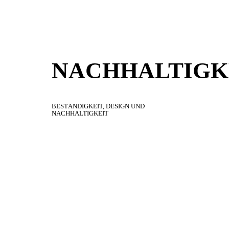
NACHHALTIGK
BESTÄNDIGKEIT,
DESIGN
UND
NACHHALTIGKEIT