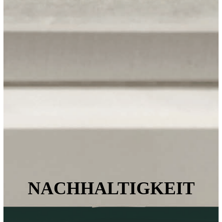
NACHHALTIGKEIT