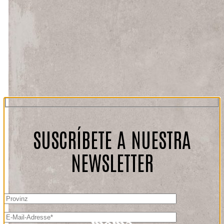
SUSCRÍBETE A NUESTRA
NEWSLETTER
moma