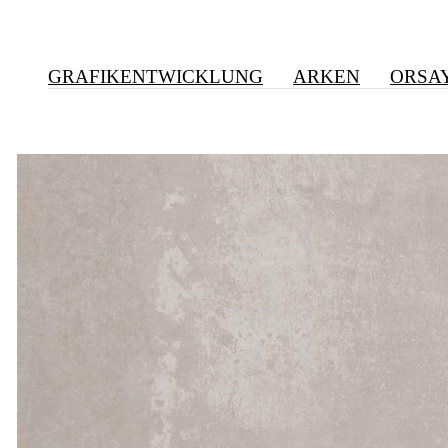
GRAFIKENTWICKLUNG
ARKEN
ORSA