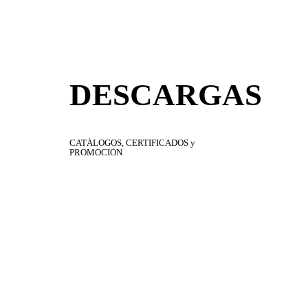
DESCARGAS
CATÁLOGOS,
CERTIFICADOS
y
PROMOCIÓN