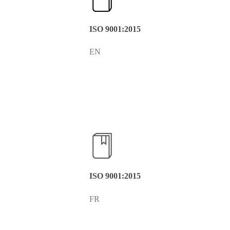
ISO 9001:2015
EN
ISO 9001:2015
FR