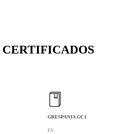
CERTIFICADOS
GRESPANIA GC1
ES