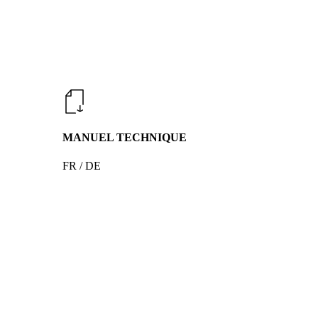
MANUEL TECHNIQUE
FR / DE