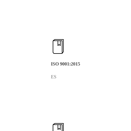
ISO 9001:2015
ES