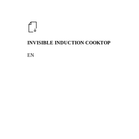
INVISIBLE INDUCTION COOKTOP
EN