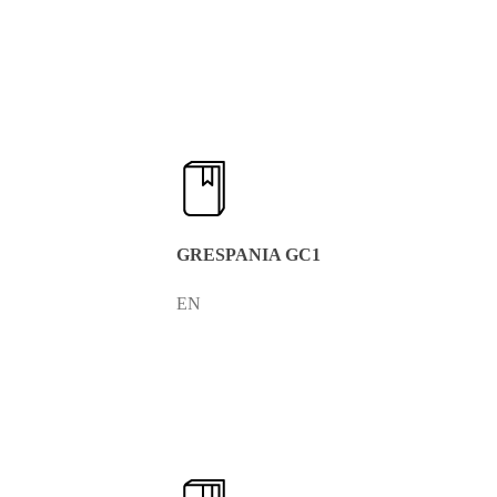
GRESPANIA GC1
EN