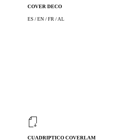
COVER DECO
ES / EN / FR / AL
CUADRIPTICO COVERLAM