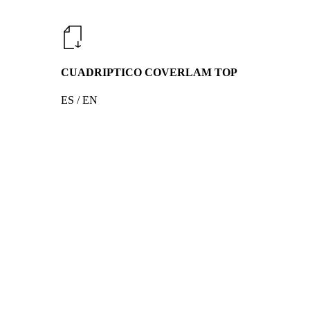
CUADRIPTICO COVERLAM TOP
ES / EN