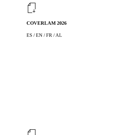
COVERLAM 2026
ES / EN / FR / AL