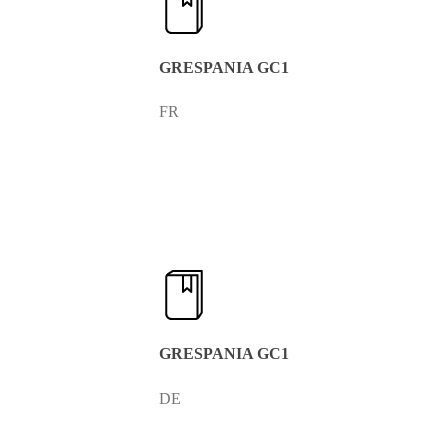
GRESPANIA GC1
FR
GRESPANIA GC1
DE