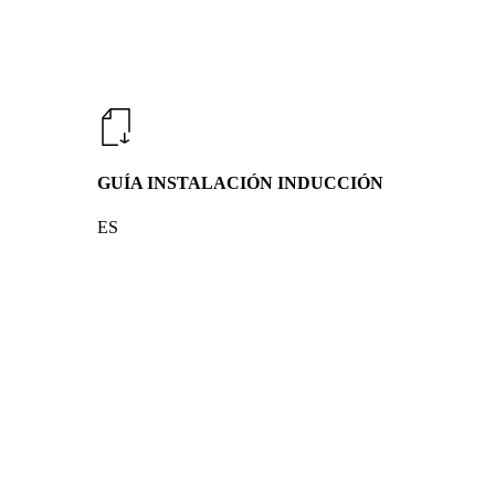
GUÍA INSTALACIÓN INDUCCIÓN
ES