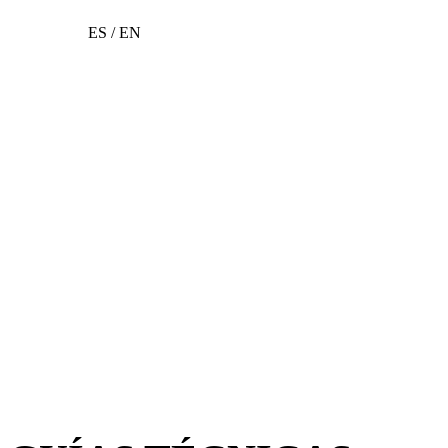
ES / EN