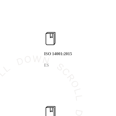
ISO 14001:2015
ES