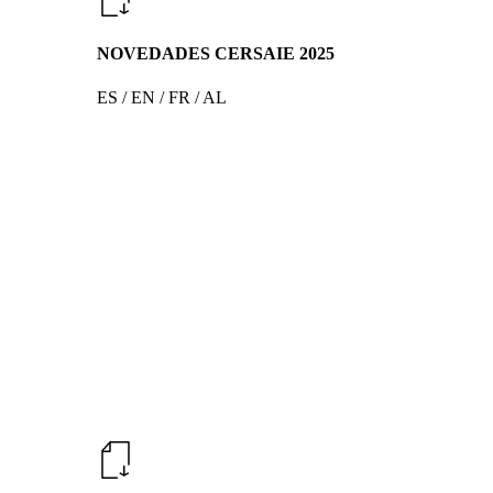
NOVEDADES CERSAIE 2025
ES / EN / FR / AL