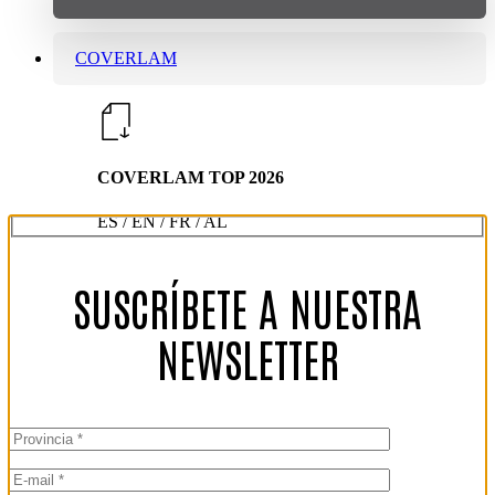
COVERLAM
COVERLAM TOP 2026
ES / EN / FR / AL
SUSCRÍBETE A NUESTRA
NEWSLETTER